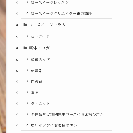
ロースイーツレッスン
ロースイーツクリエイター養成講座
ロースイーツコラム
ローフード
整体・ヨガ
産後のケア
更年期
性教育
ヨガ
ダイエット
整体＆ヨガ短期集中コース＜お客様の声＞
更年期ケア＜お客様の声＞