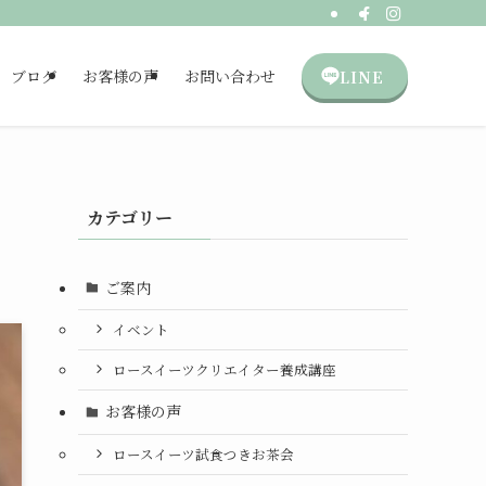
LINE
ブログ
お客様の声
お問い合わせ
カテゴリー
ご案内
イベント
ロースイーツクリエイター養成講座
お客様の声
ロースイーツ試食つきお茶会