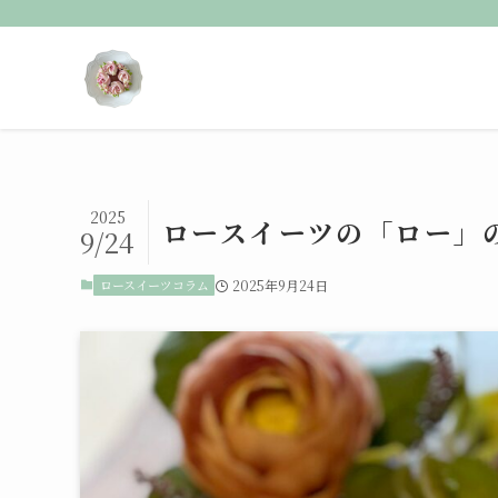
2025
ロースイーツの「ロー」
9/24
ロースイーツコラム
2025年9月24日