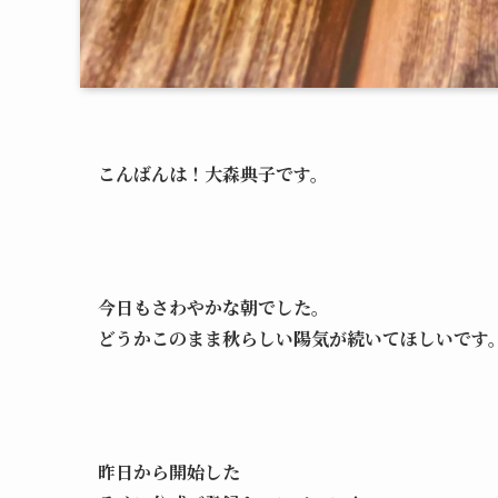
こんばんは！大森典子です。
今日もさわやかな朝でした。
どうかこのまま秋らしい陽気が続いてほしいです
昨日から開始した