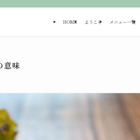
HOME
ようこそ
メニュー一覧
の意味