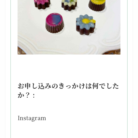
お申し込みのきっかけは何でした
か？ :
Instagram