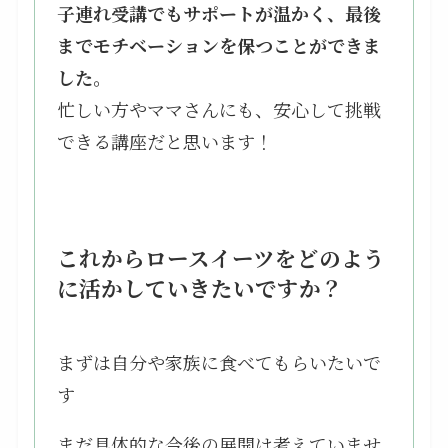
子連れ受講でもサポートが温かく、最後
までモチベーションを保つことができま
した。
忙しい方やママさんにも、安心して挑戦
できる講座だと思います！
これからロースイーツをどのよう
に活かしていきたいですか？
まずは自分や家族に食べてもらいたいで
す
まだ具体的な今後の展開は考えていませ