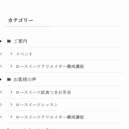
カテゴリー
ご案内
イベント
ロースイーツクリエイター養成講座
お客様の声
ロースイーツ試食つきお茶会
ロースイーツレッスン
ロースイーツクリエイター養成講座