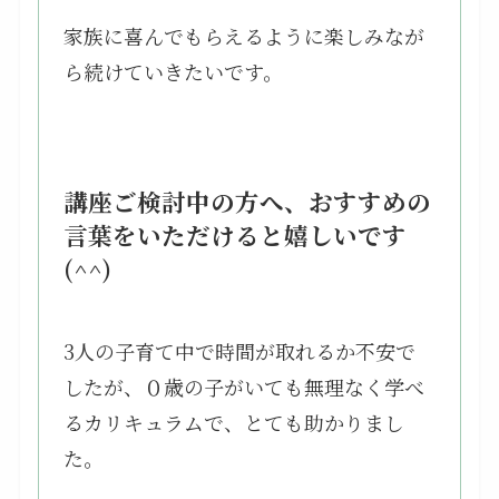
家族に喜んでもらえるように楽しみなが
ら続けていきたいです。
講座ご検討中の方へ、おすすめの
言葉をいただけると嬉しいです
(^^)
3人の子育て中で時間が取れるか不安で
したが、０歳の子がいても無理なく学べ
るカリキュラムで、とても助かりまし
た。