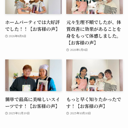
ホームパーティでは大好評
元々生理不順でしたが、体
でした！！【お客様の声】
質改善に効果があることを
身をもって体感しました。
2026年8月8日
【お客様の声】
2026年1月8日
簡単で最高に美味しいスイ
もっと早く知りたかったで
ーツです！【お客様の声】
す！【お客様の声】
2025年11月19日
2025年10月10日