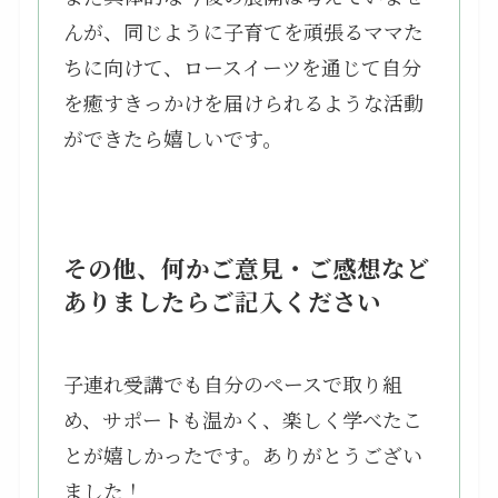
んが、同じように子育てを頑張るママた
ちに向けて、ロースイーツを通じて自分
を癒すきっかけを届けられるような活動
ができたら嬉しいです。
その他、何かご意見・ご感想など
ありましたらご記入ください
子連れ受講でも自分のペースで取り組
め、サポートも温かく、楽しく学べたこ
とが嬉しかったです。ありがとうござい
ました！