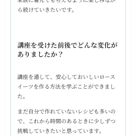
ら続けていきたいです。
講座を受けた前後でどんな変化が
ありましたか？
講座を通して、安心しておいしいロース
イーツを作る方法を学ぶことができまし
た。
まだ自分で作れていないレシピも多いの
で、これから時間のあるときに少しずつ
挑戦していきたいと思っています。