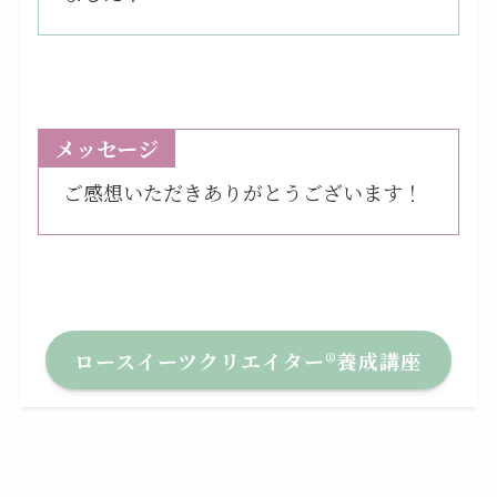
メッセージ
ご感想いただきありがとうございます！
ロースイーツクリエイター®養成講座