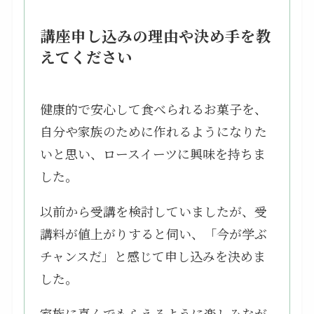
講座申し込みの理由や決め手を教
えてください
健康的で安心して食べられるお菓子を、
自分や家族のために作れるようになりた
いと思い、ロースイーツに興味を持ちま
した。
以前から受講を検討していましたが、受
講料が値上がりすると伺い、「今が学ぶ
チャンスだ」と感じて申し込みを決めま
した。
家族に喜んでもらえるように楽しみなが