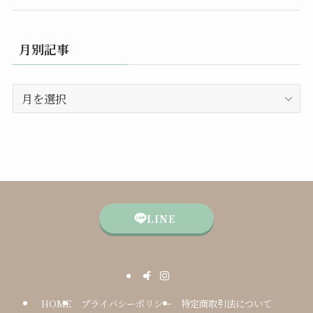
月別記事
月
別
記
事
LINE
HOME
プライバシーポリシー
特定商取引法について