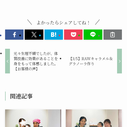
よかったらシェアしてね！
元々生理不順でしたが、体
質改善に効果があることを
【3/5】RAWキャラメル＆
身をもって体感しました。
グラノーラ作り
【お客様の声】
関連記事